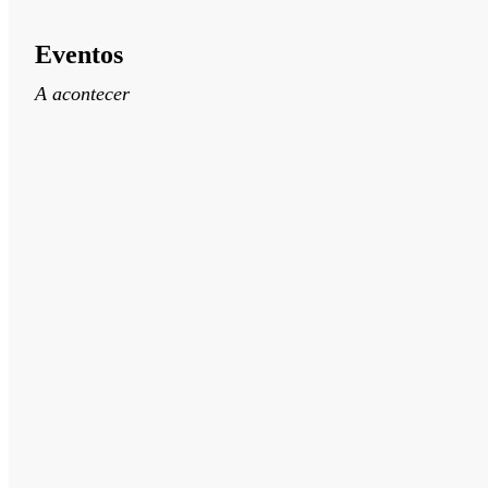
Eventos
A acontecer