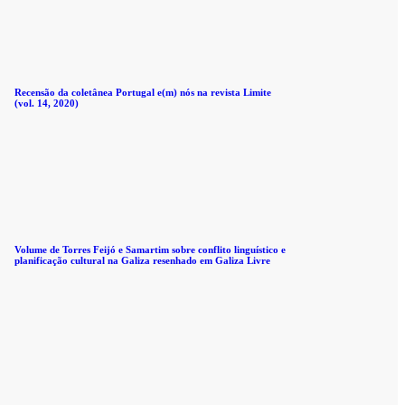
Recensão da coletânea Portugal e(m) nós na revista Limite
(vol. 14, 2020)
Volume de Torres Feijó e Samartim sobre conflito linguístico e
planificação cultural na Galiza resenhado em Galiza Livre