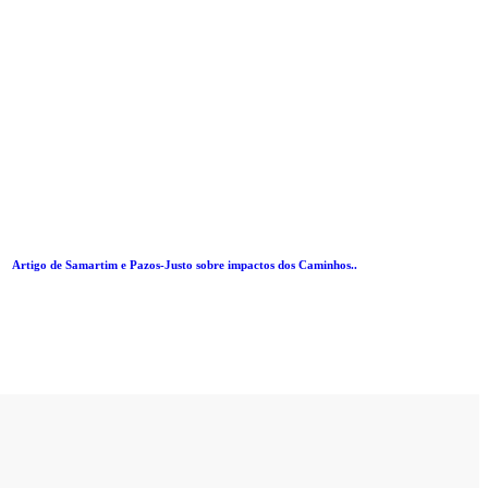
Artigo de Samartim e Pazos-Justo sobre impactos dos Caminhos..