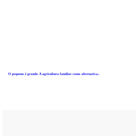
O pequeno é grande. A agricultura familiar como alternativa..