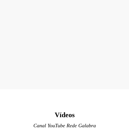
Vídeos
Canal YouTube Rede Galabra