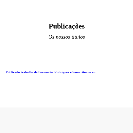
Publicações
Os nossos títulos
Publicado trabalho de Fernández Rodríguez e Samartim no vo..