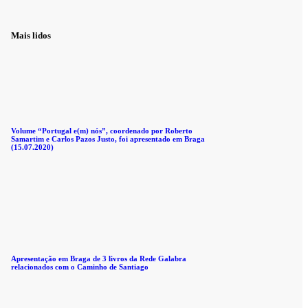
Mais lidos
Volume “Portugal e(m) nós”, coordenado por Roberto
Samartim e Carlos Pazos Justo, foi apresentado em Braga
(15.07.2020)
Apresentação em Braga de 3 livros da Rede Galabra
relacionados com o Caminho de Santiago