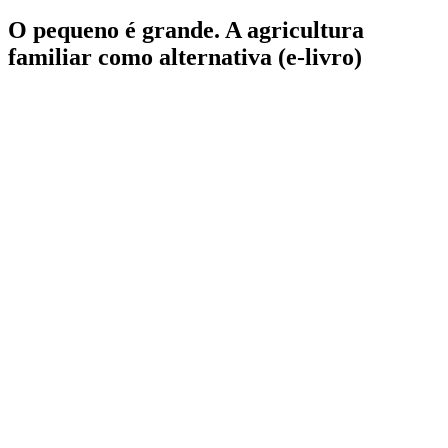
O pequeno é grande. A agricultura
familiar como alternativa (e-livro)