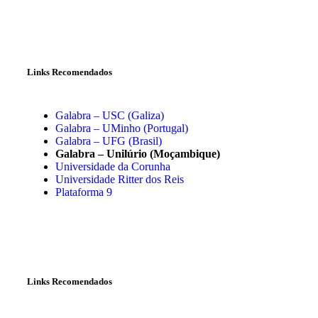
Links Recomendados
Galabra – USC (Galiza)
Galabra – UMinho (Portugal)
Galabra – UFG (Brasil)
Galabra – Unilúrio (Moçambique)
Universidade da Corunha
Universidade Ritter dos Reis
Plataforma 9
Links Recomendados