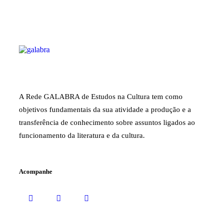
A Rede GALABRA de Estudos na Cultura tem como
objetivos fundamentais da sua atividade a produção e a
transferência de conhecimento sobre assuntos ligados ao
funcionamento da literatura e da cultura.
Acompanhe