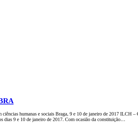
BRA
m ciências humanas e sociais Braga, 9 e 10 de janeiro de 2017 ILCH
s dias 9 e 10 de janeiro de 2017. Com ocasião da constituição…