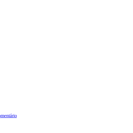
mentário