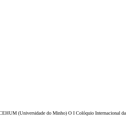
 – CEHUM (Universidade do Minho) O I Colóquio Internacional da