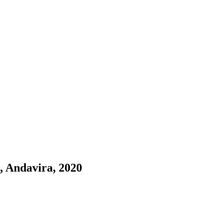
, Andavira, 2020