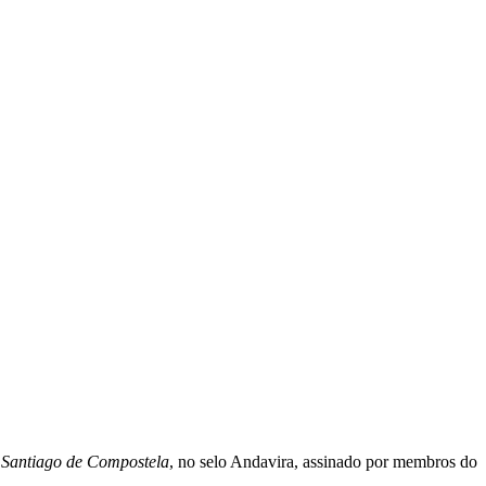
n Santiago de Compostela
, no selo Andavira, assinado por membros do