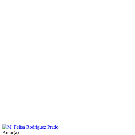
Autor(a)