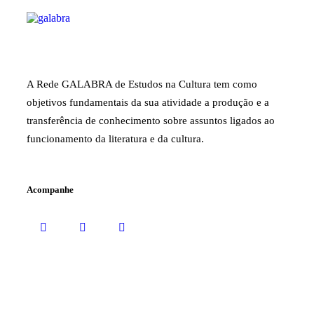
A Rede GALABRA de Estudos na Cultura tem como
objetivos fundamentais da sua atividade a produção e a
transferência de conhecimento sobre assuntos ligados ao
funcionamento da literatura e da cultura.
Acompanhe