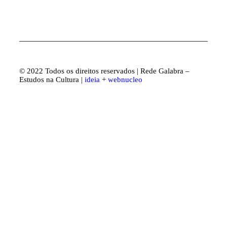
© 2022 Todos os direitos reservados | Rede Galabra –
Estudos na Cultura |
ideia
+
webnucleo