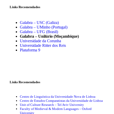
Links Recomendados
Galabra – USC (Galiza)
Galabra – UMinho (Portugal)
Galabra – UFG (Brasil)
Galabra – Unilúrio (Moçambique)
Universidade da Corunha
Universidade Ritter dos Reis
Plataforma 9
Links Recomendados
Centro de Linguística da Universidade Nova de Lisboa
Centro de Estudos Comparatistas da Universidade de Lisboa
Unit of Culture Research – Tel Aviv University
Faculty of Medieval & Modern Languages – Oxford
University