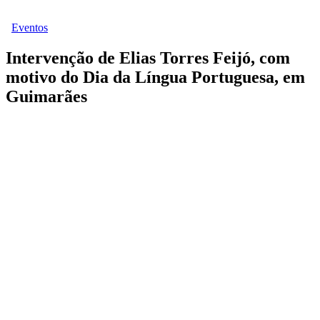
Eventos
Intervenção de Elias Torres Feijó, com
motivo do Dia da Língua Portuguesa, em
Guimarães