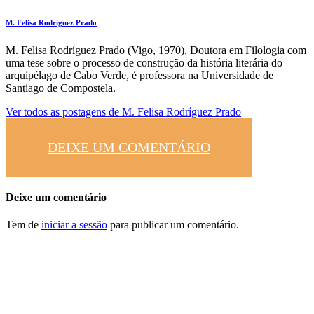
M. Felisa Rodríguez Prado
M. Felisa Rodríguez Prado (Vigo, 1970), Doutora em Filologia com
uma tese sobre o processo de construção da história literária do
arquipélago de Cabo Verde, é professora na Universidade de
Santiago de Compostela.
Ver todos as postagens de
M. Felisa Rodríguez Prado
DEIXE UM COMENTÁRIO
Deixe um comentário
Tem de
iniciar a sessão
para publicar um comentário.