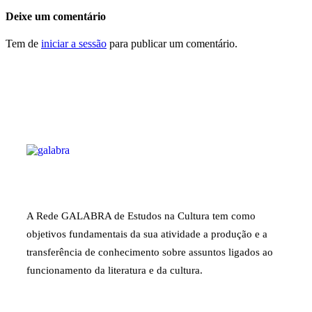
Deixe um comentário
Tem de
iniciar a sessão
para publicar um comentário.
A Rede GALABRA de Estudos na Cultura tem como
objetivos fundamentais da sua atividade a produção e a
transferência de conhecimento sobre assuntos ligados ao
funcionamento da literatura e da cultura.