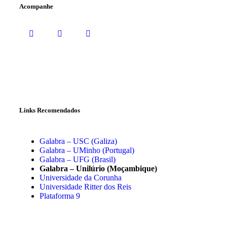
Acompanhe
Links Recomendados
Galabra – USC (Galiza)
Galabra – UMinho (Portugal)
Galabra – UFG (Brasil)
Galabra – Unilúrio (Moçambique)
Universidade da Corunha
Universidade Ritter dos Reis
Plataforma 9