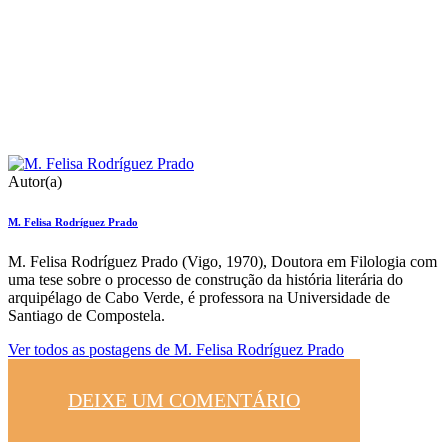
Autor(a)
M. Felisa Rodríguez Prado
M. Felisa Rodríguez Prado (Vigo, 1970), Doutora em Filologia com
uma tese sobre o processo de construção da história literária do
arquipélago de Cabo Verde, é professora na Universidade de
Santiago de Compostela.
Ver todos as postagens de
M. Felisa Rodríguez Prado
DEIXE UM COMENTÁRIO