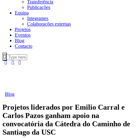
Transferência
Publicações
Equipa
Integrantes
Colaborações externas
Projetos
Eventos
Blog
Contacto
Blog
Projetos liderados por Emilio Carral e
Carlos Pazos ganham apoio na
convocatória da Cátedra do Caminho de
Santiago da USC