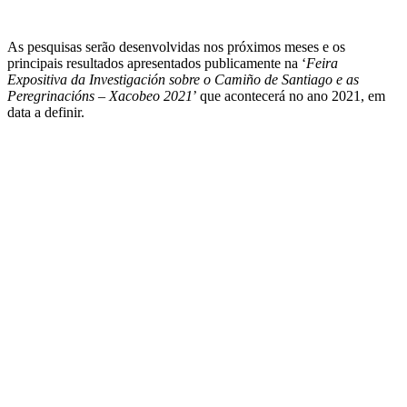
As pesquisas serão desenvolvidas nos próximos meses e os
principais resultados apresentados publicamente na ‘
Feira
Expositiva da Investigación sobre o Camiño de Santiago e as
Peregrinacións – Xacobeo 2021
’ que acontecerá no ano 2021, em
data a definir.