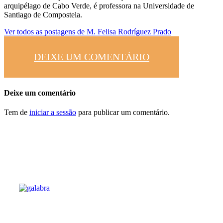
arquipélago de Cabo Verde, é professora na Universidade de
Santiago de Compostela.
Ver todos as postagens de
M. Felisa Rodríguez Prado
DEIXE UM COMENTÁRIO
Deixe um comentário
Tem de
iniciar a sessão
para publicar um comentário.