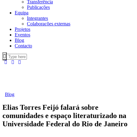
Transferência
Publicações
Equipa
Integrantes
Colaborações externas
Projetos
Eventos
Blog
Contacto
Blog
Elias Torres Feijó falará sobre
comunidades e espaço literaturizado na
Universidade Federal do Rio de Janeiro