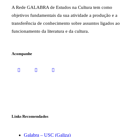
A Rede GALABRA de Estudos na Cultura tem como
objetivos fundamentais da sua atividade a produção e a
transferência de conhecimento sobre assuntos ligados ao
funcionamento da literatura e da cultura.
Acompanhe
Links Recomendados
Galabra – USC (Galiza)