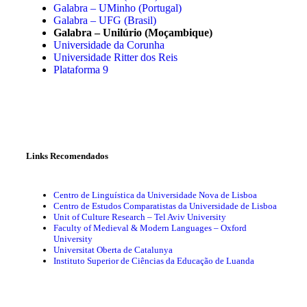
Galabra – UMinho (Portugal)
Galabra – UFG (Brasil)
Galabra – Unilúrio (Moçambique)
Universidade da Corunha
Universidade Ritter dos Reis
Plataforma 9
Links Recomendados
Centro de Linguística da Universidade Nova de Lisboa
Centro de Estudos Comparatistas da Universidade de Lisboa
Unit of Culture Research – Tel Aviv University
Faculty of Medieval & Modern Languages – Oxford
University
Universitat Oberta de Catalunya
Instituto Superior de Ciências da Educação de Luanda