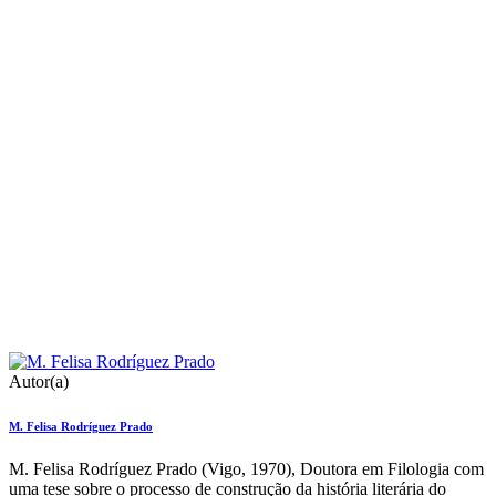
Autor(a)
M. Felisa Rodríguez Prado
M. Felisa Rodríguez Prado (Vigo, 1970), Doutora em Filologia com
uma tese sobre o processo de construção da história literária do