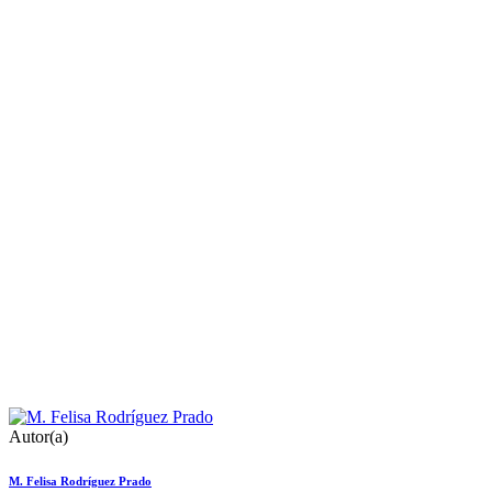
Autor(a)
M. Felisa Rodríguez Prado