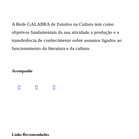
A Rede GALABRA de Estudos na Cultura tem como
objetivos fundamentais da sua atividade a produção e a
transferência de conhecimento sobre assuntos ligados ao
funcionamento da literatura e da cultura.
Acompanhe
Links Recomendados