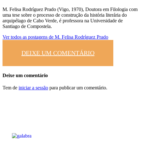
M. Felisa Rodríguez Prado (Vigo, 1970), Doutora em Filologia com
uma tese sobre o processo de construção da história literária do
arquipélago de Cabo Verde, é professora na Universidade de
Santiago de Compostela.
Ver todos as postagens de
M. Felisa Rodríguez Prado
DEIXE UM COMENTÁRIO
Deixe um comentário
Tem de
iniciar a sessão
para publicar um comentário.