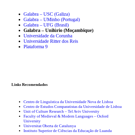
Galabra – USC (Galiza)
Galabra – UMinho (Portugal)
Galabra – UFG (Brasil)
Galabra – Unilúrio (Moçambique)
Universidade da Corunha
Universidade Ritter dos Reis
Plataforma 9
Links Recomendados
Centro de Linguística da Universidade Nova de Lisboa
Centro de Estudos Comparatistas da Universidade de Lisboa
Unit of Culture Research – Tel Aviv University
Faculty of Medieval & Modern Languages – Oxford
University
Universitat Oberta de Catalunya
Instituto Superior de Ciências da Educação de Luanda