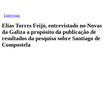
Entrevistas
Elias Torres Feijó, entrevistado no Novas
da Galiza a propósito da publicação de
resultados da pesquisa sobre Santiago de
Compostela