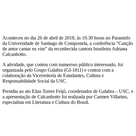
Aconteceu no dia 26 de abril de 2018, às 19.30 horas no Paraninfo
da Universidade de Santiago de Compostela, a conferência “Canção
de amor cantar eu vim” da reconhecida cantora brasileira Adriana
Calcanhotto.
A atividade, que contou com numeroso público interessado, foi
organizada pelo Grupo Galabra (GI-1811) e contou com a
colaboração da Vicerreitoría de Estudantes, Cultura e
Responsabilidade Social da USC.
Presidiu ao ato Elias Torres Feijó, coordenador de Galabra – USC, e
a apresentação de Calcanhotto foi realizada por Carmen Villarino,
especialista em Literatura e Cultura do Brasil.