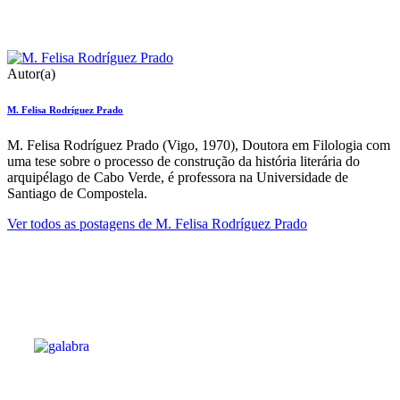
Autor(a)
M. Felisa Rodríguez Prado
M. Felisa Rodríguez Prado (Vigo, 1970), Doutora em Filologia com
uma tese sobre o processo de construção da história literária do
arquipélago de Cabo Verde, é professora na Universidade de
Santiago de Compostela.
Ver todos as postagens de
M. Felisa Rodríguez Prado