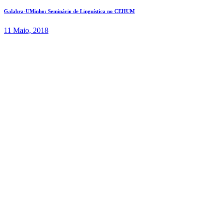
Galabra-UMinho: Seminário de Linguística no CEHUM
11 Maio, 2018