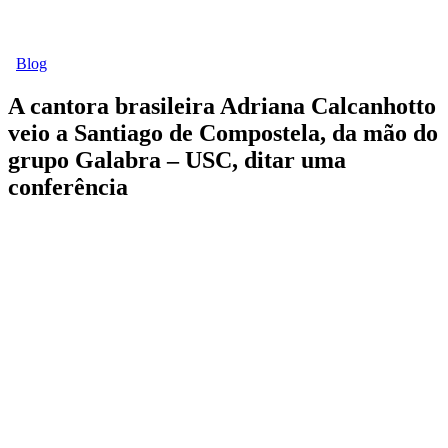
Blog
A cantora brasileira Adriana Calcanhotto
veio a Santiago de Compostela, da mão do
grupo Galabra – USC, ditar uma
conferência