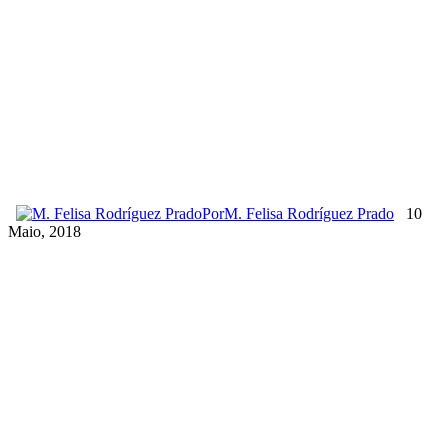
Por
M. Felisa Rodríguez Prado
10
Maio, 2018