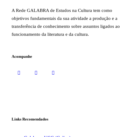
A Rede GALABRA de Estudos na Cultura tem como
objetivos fundamentais da sua atividade a produção e a
transferência de conhecimento sobre assuntos ligados ao
funcionamento da literatura e da cultura.
Acompanhe
Links Recomendados