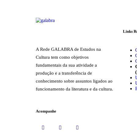
Links 
A Rede GALABRA de Estudos na
Cultura tem como objetivos
fundamentais da sua atividade a
produção e a transferência de
conhecimento sobre assuntos ligados ao
funcionamento da literatura e da cultura.
Acompanhe