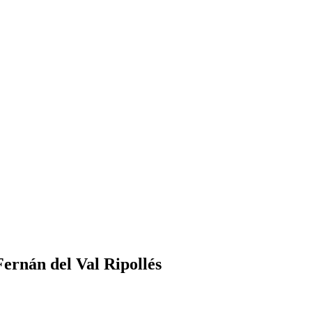
ernán del Val Ripollés