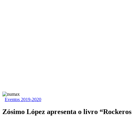
Eventos 2019-2020
Zósimo López apresenta o livro “Rockeros 