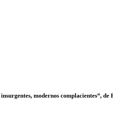
insurgentes, modernos complacientes”, de F