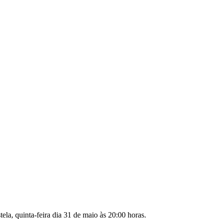
ela, quinta-feira dia 31 de maio às 20:00 horas.