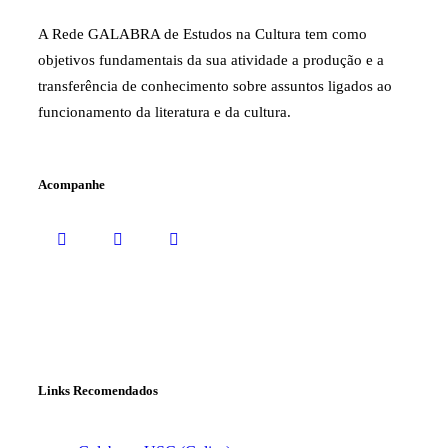
A Rede GALABRA de Estudos na Cultura tem como
objetivos fundamentais da sua atividade a produção e a
transferência de conhecimento sobre assuntos ligados ao
funcionamento da literatura e da cultura.
Acompanhe
Links Recomendados