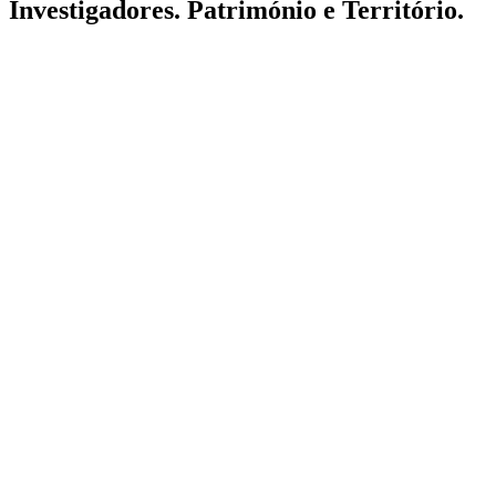
Investigadores. Património e Território.