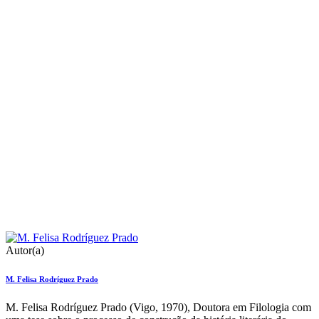
Autor(a)
M. Felisa Rodríguez Prado
M. Felisa Rodríguez Prado (Vigo, 1970), Doutora em Filologia com