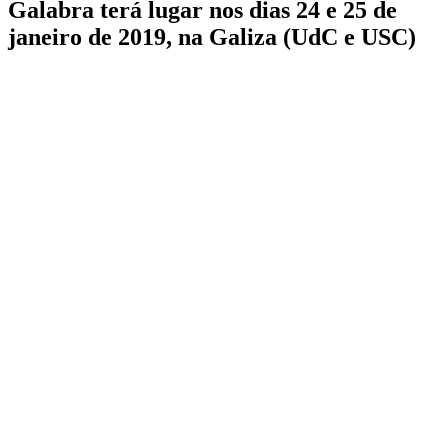
Galabra terá lugar nos dias 24 e 25 de
janeiro de 2019, na Galiza (UdC e USC)