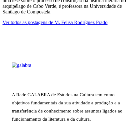
uma tese sobre o processo de construção da história literária do
arquipélago de Cabo Verde, é professora na Universidade de
Santiago de Compostela.
Ver todos as postagens de
M. Felisa Rodríguez Prado
A Rede GALABRA de Estudos na Cultura tem como
objetivos fundamentais da sua atividade a produção e a
transferência de conhecimento sobre assuntos ligados ao
funcionamento da literatura e da cultura.