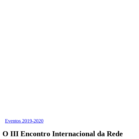
Eventos 2019-2020
O III Encontro Internacional da Rede