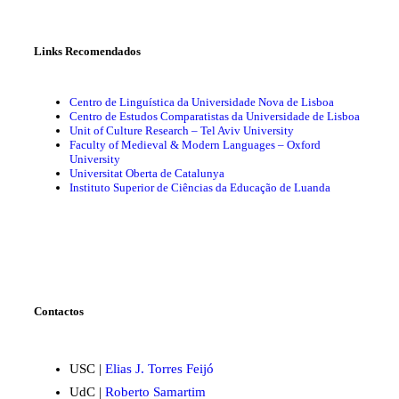
Links Recomendados
Centro de Linguística da Universidade Nova de Lisboa
Centro de Estudos Comparatistas da Universidade de Lisboa
Unit of Culture Research – Tel Aviv University
Faculty of Medieval & Modern Languages – Oxford
University
Universitat Oberta de Catalunya
Instituto Superior de Ciências da Educação de Luanda
Contactos
USC |
Elias J. Torres Feijó
UdC |
Roberto Samartim