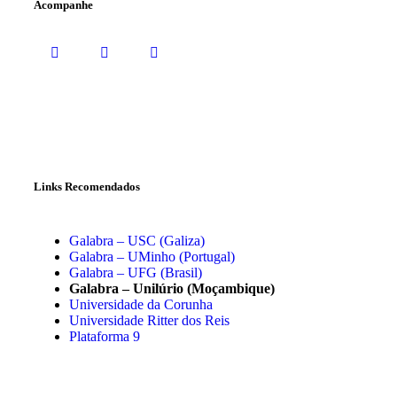
Acompanhe
Links Recomendados
Galabra – USC (Galiza)
Galabra – UMinho (Portugal)
Galabra – UFG (Brasil)
Galabra – Unilúrio (Moçambique)
Universidade da Corunha
Universidade Ritter dos Reis
Plataforma 9