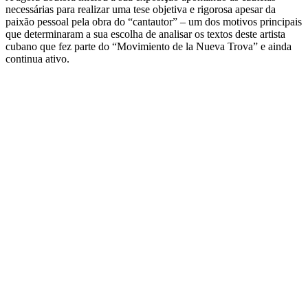
necessárias para realizar uma tese objetiva e rigorosa apesar da
paixão pessoal pela obra do “cantautor” – um dos motivos principais
que determinaram a sua escolha de analisar os textos deste artista
cubano que fez parte do “Movimiento de la Nueva Trova” e ainda
continua ativo.