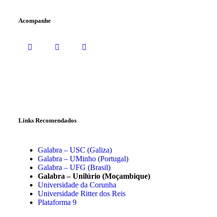
Acompanhe
Links Recomendados
Galabra – USC (Galiza)
Galabra – UMinho (Portugal)
Galabra – UFG (Brasil)
Galabra – Unilúrio (Moçambique)
Universidade da Corunha
Universidade Ritter dos Reis
Plataforma 9