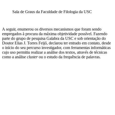
Sala de Graus da Faculdade de Filologia da USC
A seguir, enumerou os diversos mecanismos que foram sendo
empregados à procura da máxima objetividade possível. Fazendo
parte do grupo de pesquisa Galabra da USC e sob orientação do
Doutor Elias J. Torres Feijó, declarou ter entrado em contato, desde
o início do seu percurso investigador, com ferramentas informáticas
cujo uso permitiu realizar a análise dos textos, através de técnicas
como a análise
cluster
ou o estudo da frequência de palavras.