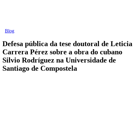
Blog
Defesa pública da tese doutoral de Leticia
Carrera Pérez sobre a obra do cubano
Silvio Rodríguez na Universidade de
Santiago de Compostela