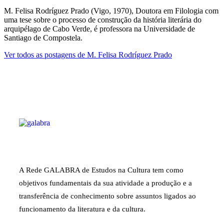
M. Felisa Rodríguez Prado (Vigo, 1970), Doutora em Filologia com
uma tese sobre o processo de construção da história literária do
arquipélago de Cabo Verde, é professora na Universidade de
Santiago de Compostela.
Ver todos as postagens de
M. Felisa Rodríguez Prado
A Rede GALABRA de Estudos na Cultura tem como
objetivos fundamentais da sua atividade a produção e a
transferência de conhecimento sobre assuntos ligados ao
funcionamento da literatura e da cultura.