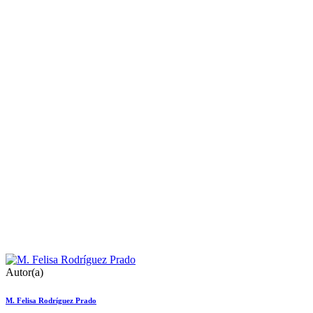
Autor(a)
M. Felisa Rodríguez Prado