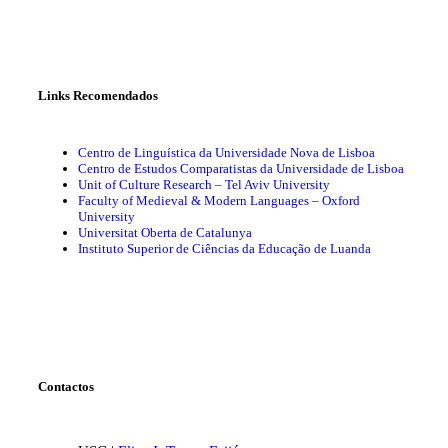
Links Recomendados
Centro de Linguística da Universidade Nova de Lisboa
Centro de Estudos Comparatistas da Universidade de Lisboa
Unit of Culture Research – Tel Aviv University
Faculty of Medieval & Modern Languages – Oxford
University
Universitat Oberta de Catalunya
Instituto Superior de Ciências da Educação de Luanda
Contactos